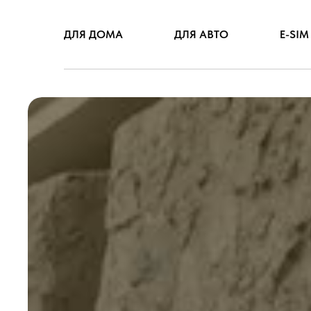
ДЛЯ ДОМА
ДЛЯ АВТО
E-SIM