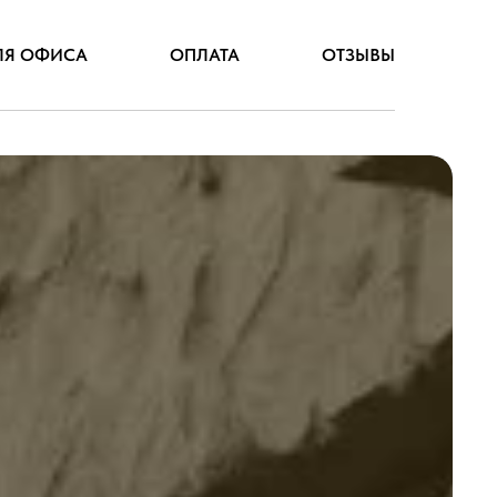
ЛЯ ОФИСА
ОПЛАТА
ОТЗЫВЫ