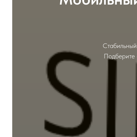
Стабильный 
Подберите 