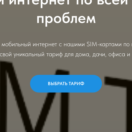
проблем
мобильный интернет с нашими SIM-картами по 
свой уникальный тариф для дома, дачи, офиса и 
ВЫБРАТЬ ТАРИФ