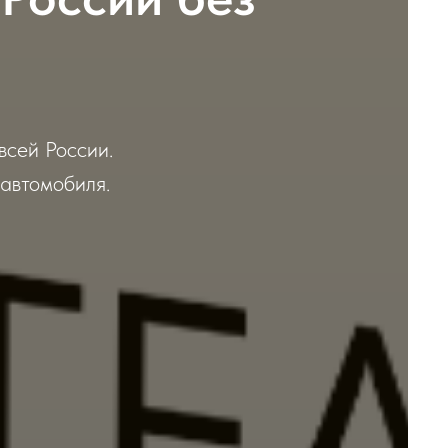
всей России.
автомобиля.